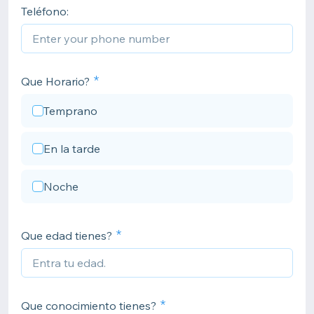
Teléfono:
Que Horario?
Temprano
En la tarde
Noche
Que edad tienes?
Que conocimiento tienes?