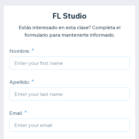
FL Studio
Estás interesado en esta clase? Completa el
formulario para mantenerte informado.
Nombre:
Apellido:
Email: