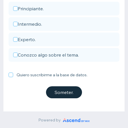
Principiante.
Intermedio.
Experto.
Conozco algo sobre el tema.
Quiero suscribirme a la base de datos.
Someter.
Powered by