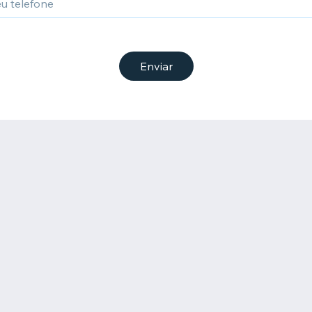
Enviar