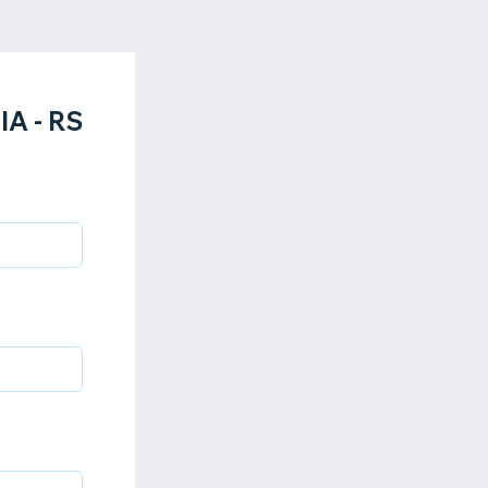
IA - RS