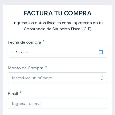
FACTURA TU COMPRA
Ingresa los datos fiscales como aparecen en tu
Constancia de Situacion Fiscal (CIF)
Fecha de compra
Monto de Compra
Email