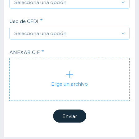
Uso de CFDI
ANEXAR CIF
Elige un archivo
Enviar