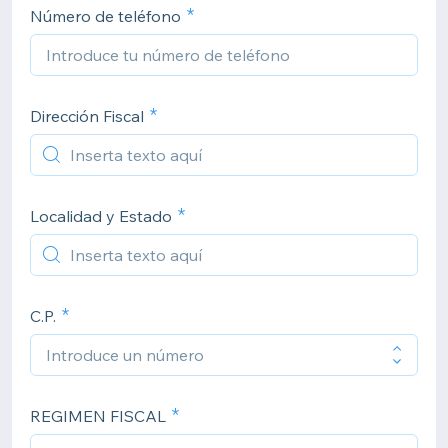
Número de teléfono
Dirección Fiscal
Localidad y Estado
C.P.
REGIMEN FISCAL