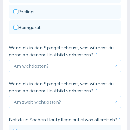
Peeling
Heimgerät
Wenn du in den Spiegel schaust, was würdest du
gerne an deinem Hautbild verbessern?
Wenn du in den Spiegel schaust, was würdest du
gerne an deinem Hautbild verbessern?
Bist du in Sachen Hautpflege auf etwas allergisch?