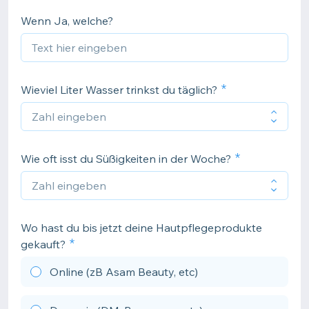
Wenn Ja, welche?
Wieviel Liter Wasser trinkst du täglich?
Wie oft isst du Süßigkeiten in der Woche?
Wo hast du bis jetzt deine Hautpflegeprodukte
gekauft?
Online (zB Asam Beauty, etc)