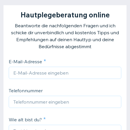
Hautplegeberatung online
Beantworte die nachfolgenden Fragen und ich
schicke dir unverbindlich und kostenlos Tipps und
Empfehlungen auf deinen Hauttyp und deine
Bedürfnisse abgestimmt
E-Mail-Adresse
Telefonnummer
Wie alt bist du?