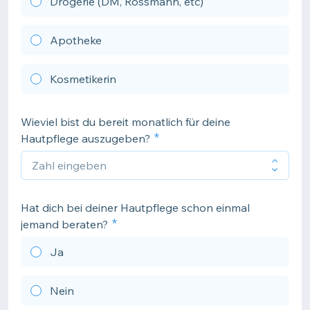
Drogerie (DM, Rossmann, etc)
Apotheke
Kosmetikerin
Wieviel bist du bereit monatlich für deine
Hautpflege auszugeben?
Hat dich bei deiner Hautpflege schon einmal
jemand beraten?
Ja
Nein