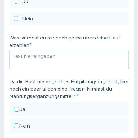
Ja
Nein
Was würdest du mir noch gerne über deine Haut
erzählen?
Da die Haut unser größtes Entgiftungsorgan ist, hier
noch ein paar allgemeine Fragen. Nimmst du
Nahrungsergänzungsmittel?
Ja
Nein