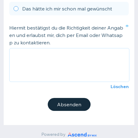
Das hätte ich mir schon mal gewünscht
*
Hiermit bestätigst du die Richtigkeit deiner Angab
en und erlaubst mir, dich per Email oder Whatsap
p zu kontaktieren.
Löschen
Absenden
Powered by