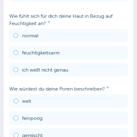
Wie fühlt sich für dich deine Haut in Bezug auf
Feuchtigkeit an?
normal
feuchtigkeitsarm
ich weiß nicht genau
Wie würdest du deine Poren beschreiben?
weit
feinporig
gemischt