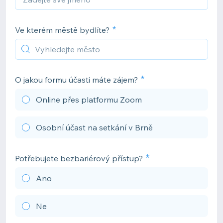
Ve kterém městě bydlíte?
O jakou formu účasti máte zájem?
Online přes platformu Zoom
Osobní účast na setkání v Brně
Potřebujete bezbariérový přístup?
Ano
Ne