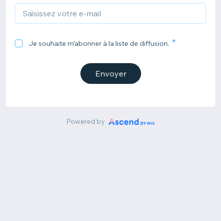
Je souhaite m'abonner à la liste de diffusion.
Envoyer
Powered by