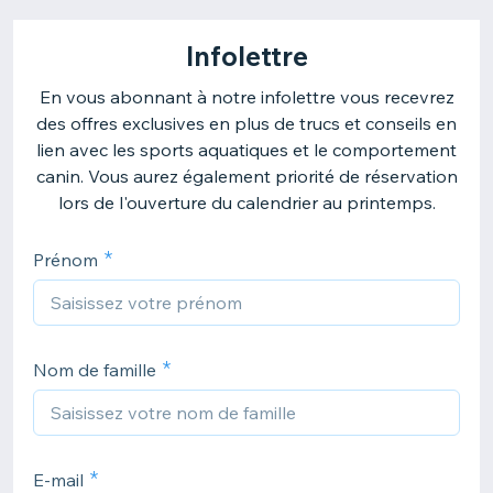
Infolettre
En vous abonnant à notre infolettre vous recevrez
des offres exclusives en plus de trucs et conseils en
lien avec les sports aquatiques et le comportement
canin. Vous aurez également priorité de réservation
lors de l'ouverture du calendrier au printemps.
Prénom
Nom de famille
E-mail