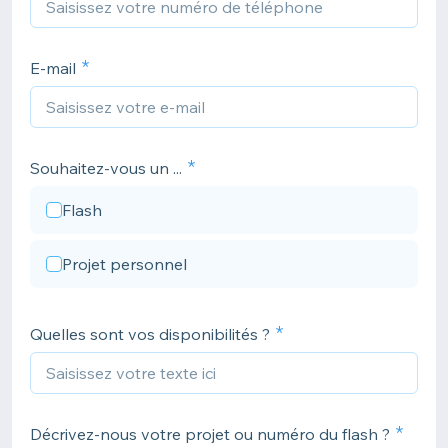
E-mail
Souhaitez-vous un ...
Flash
Projet personnel
Quelles sont vos disponibilités ?
Décrivez-nous votre projet ou numéro du flash ?