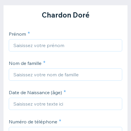
Chardon Doré
Prénom
Nom de famille
Date de Naissance (âge)
Numéro de téléphone