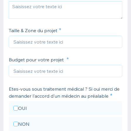
Taille & Zone du projet
Budget pour votre projet
Etes-vous sous traitement médical ? Si oui merci de
demander l'accord d'un médecin au préalable
OUI
NON