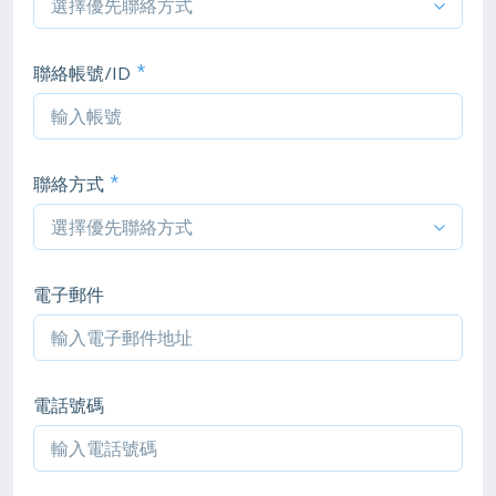
聯絡帳號/ID
聯絡方式
電子郵件
電話號碼