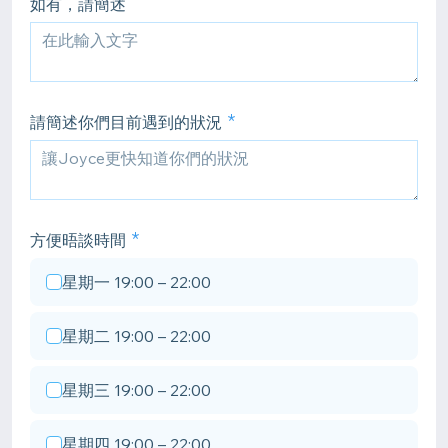
如有，請簡述
請簡述你們目前遇到的狀況
方便晤談時間
星期一 19:00 – 22:00
星期二 19:00 – 22:00
星期三 19:00 – 22:00
星期四 19:00 – 22:00