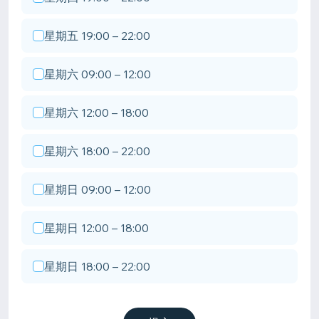
星期五 19:00 – 22:00
星期六 09:00 – 12:00
星期六 12:00 – 18:00
星期六 18:00 – 22:00
星期日 09:00 – 12:00
星期日 12:00 – 18:00
星期日 18:00 – 22:00