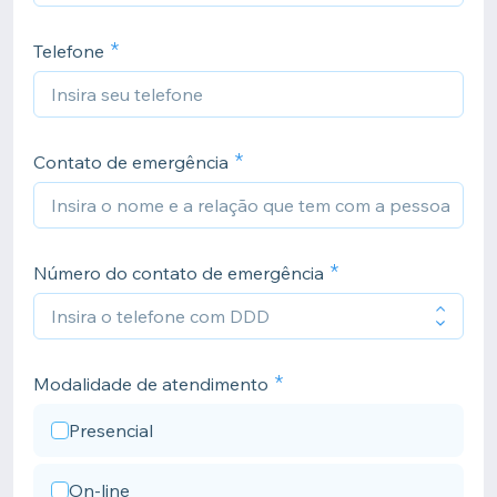
Telefone
Contato de emergência
Número do contato de emergência
Modalidade de atendimento
Presencial
On-line