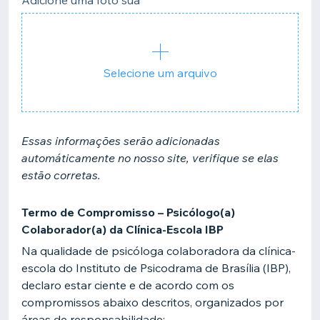
Adicione uma foto sua
Selecione um arquivo
Essas informações serão adicionadas
automáticamente no nosso site, verifique se elas
estão corretas.
Termo de Compromisso – Psicólogo(a)
Colaborador(a) da Clínica-Escola IBP
Na qualidade de psicóloga colaboradora da clínica-
escola do Instituto de Psicodrama de Brasília (IBP),
declaro estar ciente e de acordo com os
compromissos abaixo descritos, organizados por
áreas de responsabilidade: