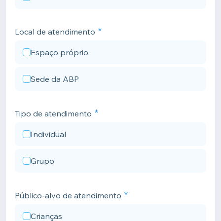
Local de atendimento
Espaço próprio
Sede da ABP
Tipo de atendimento
Individual
Grupo
Público-alvo de atendimento
Crianças