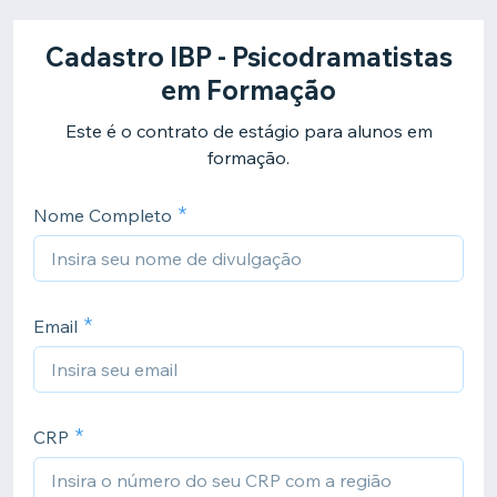
Cadastro IBP - Psicodramatistas
em Formação
Este é o contrato de estágio para alunos em
formação.
Nome Completo
Email
CRP