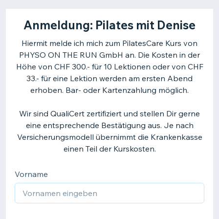
Anmeldung: Pilates mit Denise
Hiermit melde ich mich zum PilatesCare Kurs von
PHYSO ON THE RUN GmbH an. Die Kosten in der
Höhe von CHF 300.- für 10 Lektionen oder von CHF
33.- für eine Lektion werden am ersten Abend
erhoben. Bar- oder Kartenzahlung möglich.
Wir sind QualiCert zertifiziert und stellen Dir gerne
eine entsprechende Bestätigung aus. Je nach
Versicherungsmodell übernimmt die Krankenkasse
einen Teil der Kurskosten.
Vorname