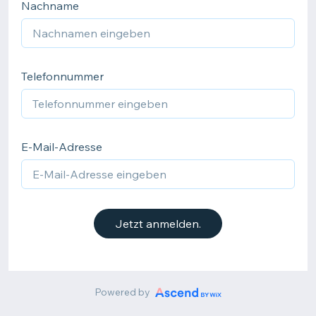
Nachname
Telefonnummer
E-Mail-Adresse
Jetzt anmelden.
Powered by