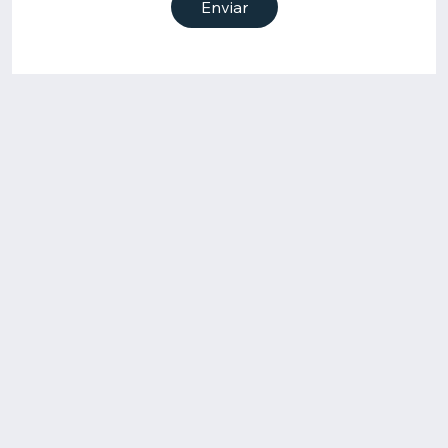
Enviar