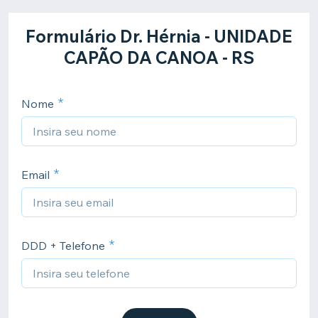
Formulário Dr. Hérnia - UNIDADE
CAPÃO DA CANOA - RS
Nome
Email
DDD + Telefone