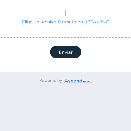
Elige un archivo Formato en JPG o PNG
Enviar
Powered by