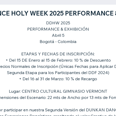
CE HOLY WEEK 2025 PERFORMANCE &
DDHW 2025
PERFORMANCE & EXHIBICIÓN
Abril 5
Bogotá - Colombia
ETAPAS Y FECHAS DE INSCRIPCIÓN:
+ Del 15 DE Enero al 15 de Febrero: 10 % de Descuento
recios Normales de Inscripción (Únicas Fechas para Aplicar 
Segunda Etapa para los Participantes del DDF 2024)
+ Del 16 al 31 de Marzo: 10 % de Recargo
Lugar: CENTRO CULTURAL GIMNASIO VERMONT
ensiones del Escenario: 22 mts de Ancho por 13 mts de Fo
por participar en nuestra Segunda Versión del DUNKAN D