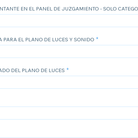
NTANTE EN EL PANEL DE JUZGAMIENTO - SOLO CATEG
 PARA EL PLANO DE LUCES Y SONIDO
DO DEL PLANO DE LUCES