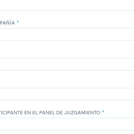
PAÑÍA
ICIPANTE EN EL PANEL DE JUZGAMIENTO