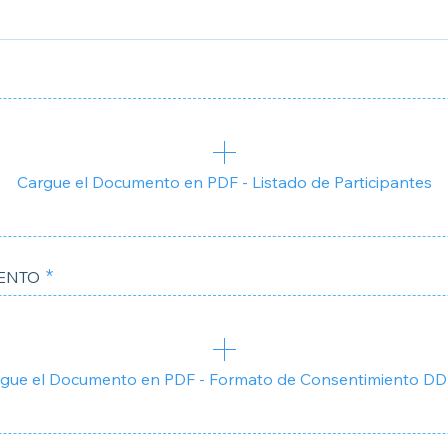
Cargue el Documento en PDF - Listado de Participantes
ENTO
gue el Documento en PDF - Formato de Consentimiento 