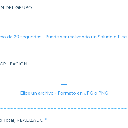
EN DEL GRUPO
mo de 20 segundos - Puede ser realizando un Saludo o Ejec
AGRUPACIÓN
Elige un archivo - Formato en JPG o PNG
 Total) REALIZADO