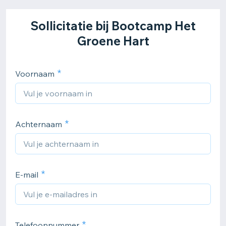
Sollicitatie bij Bootcamp Het
Groene Hart
Voornaam
Achternaam
E-mail
Telefoonnummer