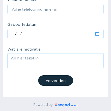
Geboortedatum
Wat is je motivatie
Verzenden
Powered by