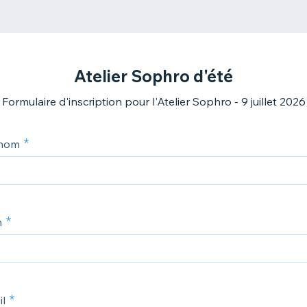
Atelier Sophro d'été
Formulaire d'inscription pour l'Atelier Sophro - 9 juillet 2026
énom
m
il