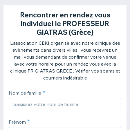
Rencontrer en rendez vous
individuel le PROFESSEUR
GIATRAS (Grèce)
L'association CEKI organise avec notre clinique des
évènements dans divers villes , vous recevrez un
mail vous demandant de confirmer votre venue
avec votre horaire pour un rendez vous avec la
clinique PR GIATRAS GRECE . Vérifier vos spams et
courriers indésirable
Nom de famille
Prénom