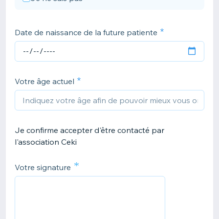
Date de naissance de la future patiente
Votre âge actuel
Je confirme accepter d'être contacté par
l'association Ceki
*
Votre signature