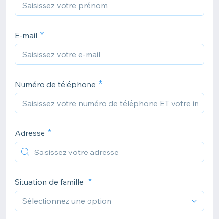
E-mail
Numéro de téléphone
Adresse
Situation de famille