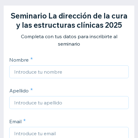
Seminario La dirección de la cura
y las estructuras clínicas 2025
Completa con tus datos para inscribirte al
seminario
Nombre
Apellido
Email