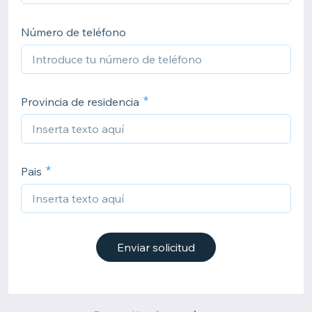
Número de teléfono
Provincia de residencia
Pais
Enviar solicitud