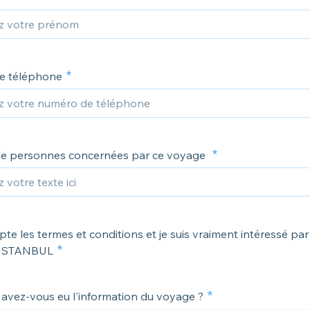
e téléphone
e personnes concernées par ce voyage
pte les termes et conditions et je suis vraiment intéressé par
à ISTANBUL
vez-vous eu l'information du voyage ?