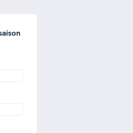
saison