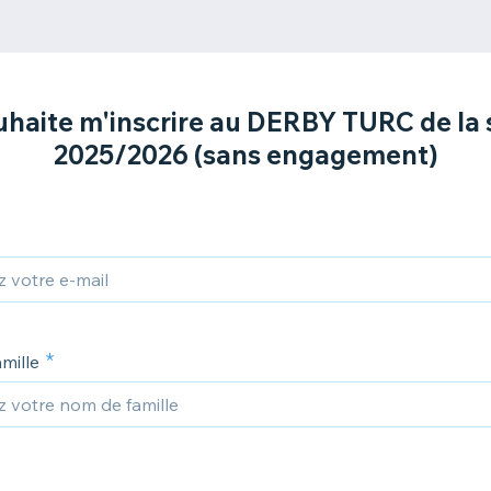
uhaite m'inscrire au DERBY TURC de la 
2025/2026 (sans engagement)
mille