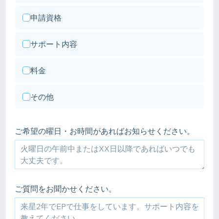
申請資格
サポート内容
料金
その他
ご希望の曜日・お時間があればお知らせください。
ご質問をお聞かせください。