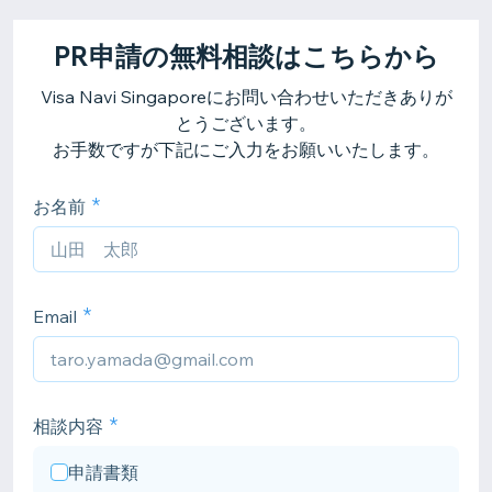
PR申請の無料相談はこちらから
Visa Navi Singaporeにお問い合わせいただきありが
とうございます。
お手数ですが下記にご入力をお願いいたします。
お名前
Email
相談内容
申請書類