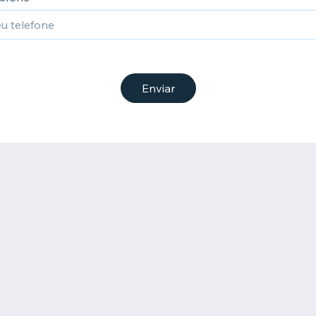
Enviar