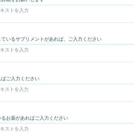
しているサプリメントがあれば、ご入力ください
ればご入力ください
いるお薬があればご入力ください