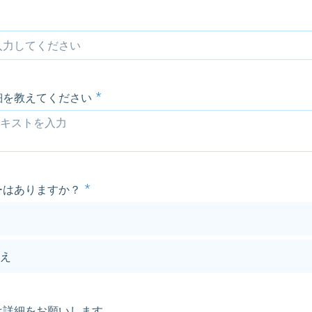
細を教えてください
ーはありますか？
え
は詳細をお願いします