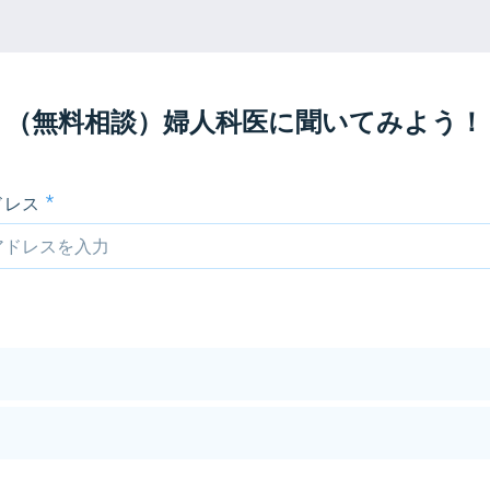
（無料相談）婦人科医に聞いてみよう！
ドレス