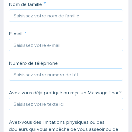
Nom de famille
E-mail
Numéro de téléphone
Avez-vous déjà pratiqué ou reçu un Massage Thaï ?
Avez-vous des limitations physiques ou des
douleurs qui vous empêche de vous asseoir ou de