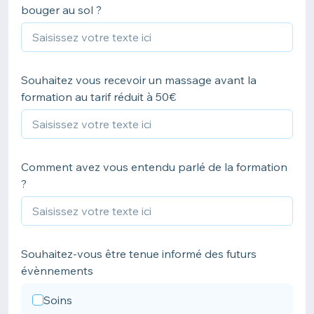
bouger au sol ?
Souhaitez vous recevoir un massage avant la
formation au tarif réduit à 50€
Comment avez vous entendu parlé de la formation
?
Souhaitez-vous être tenue informé des futurs
évènnements
Soins