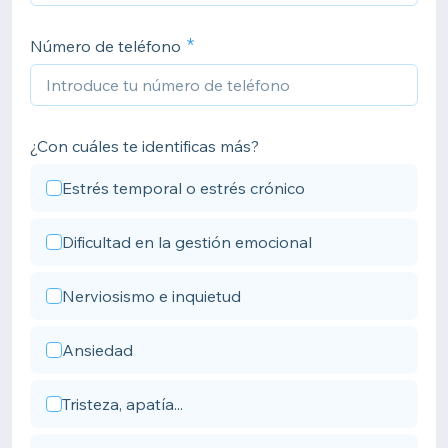
Número de teléfono
¿Con cuáles te identificas más?
Estrés temporal o estrés crónico
Dificultad en la gestión emocional
Nerviosismo e inquietud
Ansiedad
Tristeza, apatía...