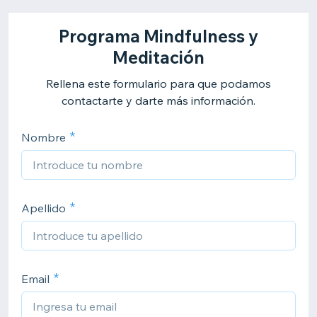
Programa Mindfulness y
Meditación
Rellena este formulario para que podamos
contactarte y darte más información.
Nombre
Apellido
Email