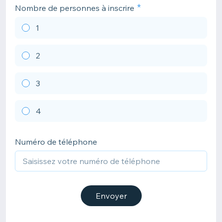
Nombre de personnes à inscrire
1
2
3
4
Numéro de téléphone
Envoyer