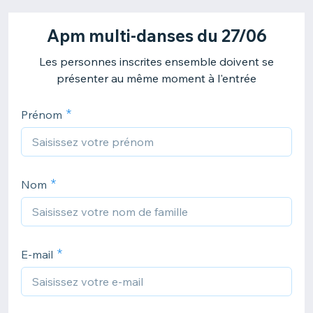
Apm multi-danses du 27/06
Les personnes inscrites ensemble doivent se
présenter au même moment à l'entrée
Prénom
Nom
E-mail