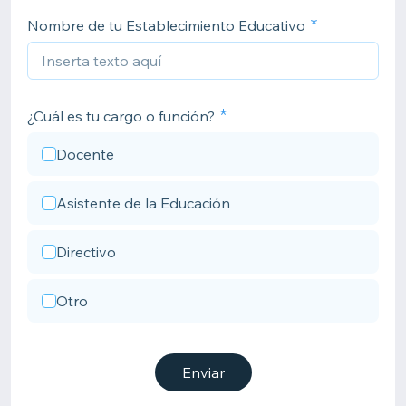
Nombre de tu Establecimiento Educativo
¿Cuál es tu cargo o función?
Docente
Asistente de la Educación
Directivo
Otro
Enviar