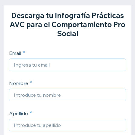
Descarga tu Infografía Prácticas
AVC para el Comportamiento Pro
Social
Email
Nombre
Apellido