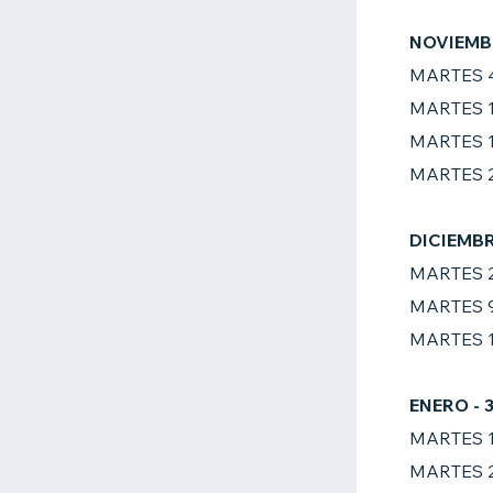
NOVIEMB
MARTES 
MARTES 1
MARTES 
MARTES 
DICIEMB
MARTES 
MARTES 
MARTES 
ENERO - 
MARTES 
MARTES 