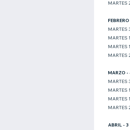
MARTES 
FEBRERO 
MARTES 
MARTES 
MARTES 
MARTES 
MARZO
-
MARTES 
MARTES 
MARTES 
MARTES 
ABRIL
-
3