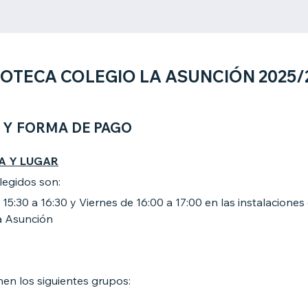
OTECA COLEGIO LA ASUNCIÓN 2025/
 Y FORMA DE PAGO
A Y LUGAR
elegidos son:
15:30 a 16:30 y Viernes de 16:00 a 17:00 en las instalaciones
a Asunción
en los siguientes grupos: