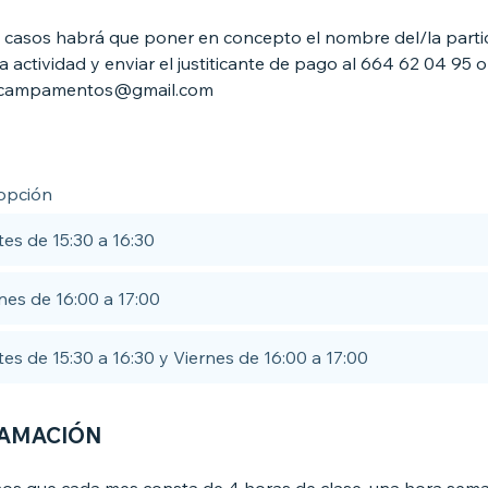
casos habrá que poner en concepto el nombre del/la parti
a actividad y enviar el justiticante de pago al 664 62 04 95 o 
campamentos@gmail.com
 opción
es de 15:30 a 16:30
nes de 16:00 a 17:00
es de 15:30 a 16:30 y Viernes de 16:00 a 17:00
AMACIÓN