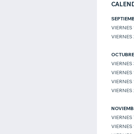
CALEND
SEPTIEM
VIERNES 
VIERNES 
OCTUBRE 
VIERNES 
VIERNES 
VIERNES 
VIERNES 
NOVIEMB
VIERNES 
VIERNES 