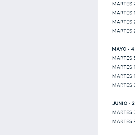
MARTES 
MARTES 
MARTES 
MARTES 
MAYO
- 
MARTES 
MARTES 
MARTES 
MARTES 
JUNIO
- 
MARTES 
MARTES 