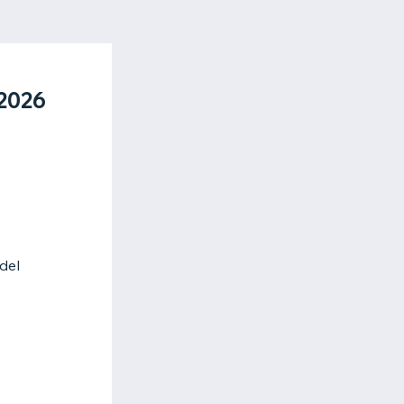
2026
 del