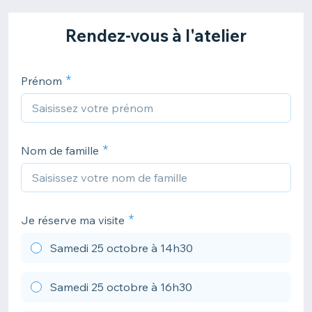
Rendez-vous à l'atelier
Prénom
Nom de famille
Je réserve ma visite
Samedi 25 octobre à 14h30
Samedi 25 octobre à 16h30