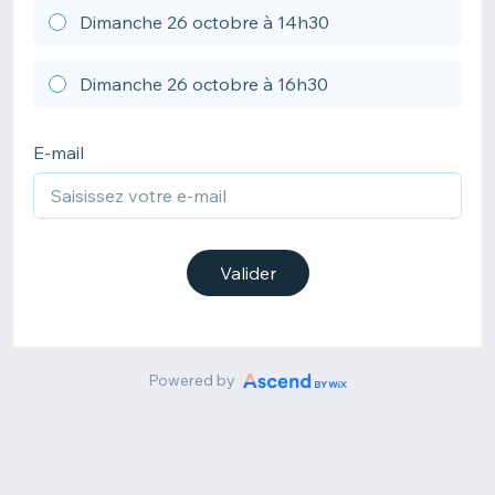
Dimanche 26 octobre à 14h30
Dimanche 26 octobre à 16h30
E-mail
Valider
Powered by