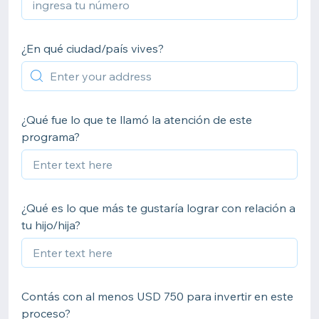
¿En qué ciudad/país vives?
¿Qué fue lo que te llamó la atención de este
programa?
¿Qué es lo que más te gustaría lograr con relación a
tu hijo/hija?
Contás con al menos USD 750 para invertir en este
proceso?