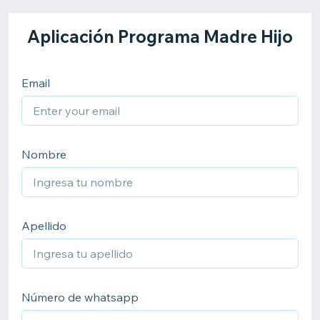
Aplicación Programa Madre Hijo
Email
Nombre
Apellido
Número de whatsapp