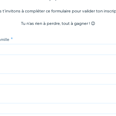
 t'invitons à compléter ce formulaire pour valider ton inscrip
Tu n'as rien à perdre, tout à gagner ! 😉
mille