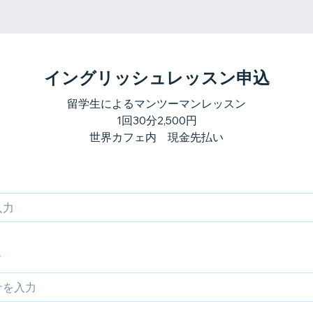
イングリッシュレッスン申込
留学生によるマンツーマンレッスン
1回30分2,500円
世界カフェ内 現金先払い