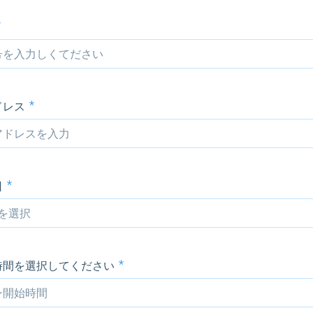
ドレス
日
時間を選択してください