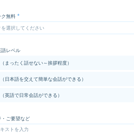
ンク無料
英語レベル
（まったく話せない～挨拶程度）
（日本語を交えて簡単な会話ができる）
（英語で日常会話ができる）
ジ・ご要望など