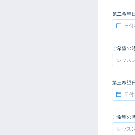
第二希望
ご希望の
第三希望
ご希望の