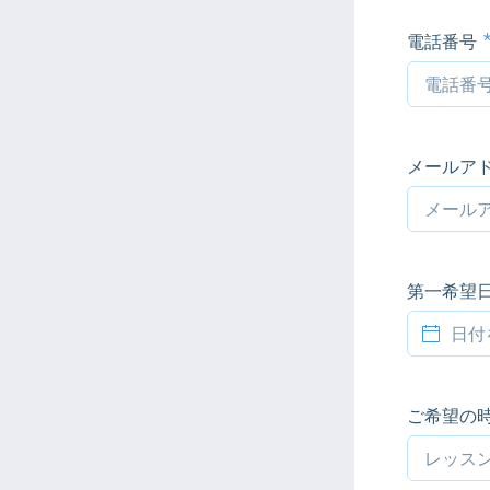
電話番号
メールア
第一希望
ご希望の