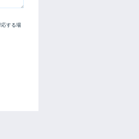
対応する場