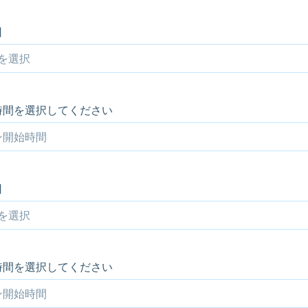
日
時間を選択してください
日
時間を選択してください