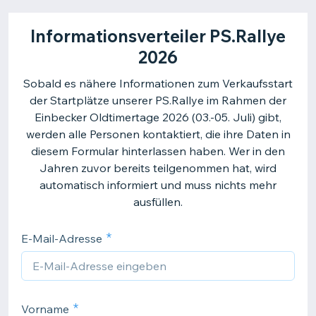
Informationsverteiler PS.Rallye
2026
Sobald es nähere Informationen zum Verkaufsstart
der Startplätze unserer PS.Rallye im Rahmen der
Einbecker Oldtimertage 2026 (03.-05. Juli) gibt,
werden alle Personen kontaktiert, die ihre Daten in
diesem Formular hinterlassen haben. Wer in den
Jahren zuvor bereits teilgenommen hat, wird
automatisch informiert und muss nichts mehr
ausfüllen.
E-Mail-Adresse
Vorname