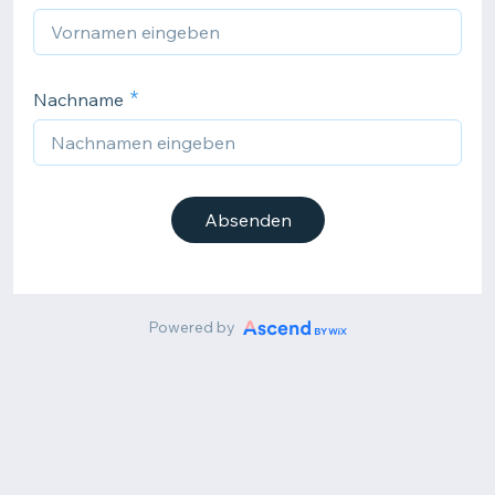
Nachname
Absenden
Powered by